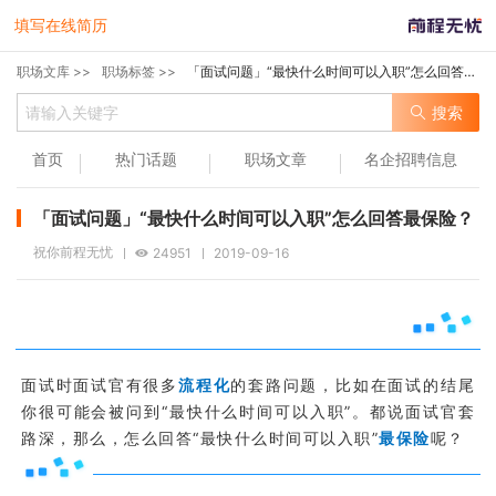
填写在线简历
职场文库 >>
职场标签 >>
「面试问题」“最快什么时间可以入职”怎么回答最保险？
搜索
首页
热门话题
职场文章
名企招聘信息
「面试问题」“最快什么时间可以入职”怎么回答最保险？
祝你前程无忧
24951
2019-09-16
面试时面试官有很多
流程化
的套路问题，比如在面试的结尾
你很可能会被问到“最快什么时间可以入职”。都说面试官套
路深，那么，怎么回答“最快什么时间可以入职”
最保险
呢？