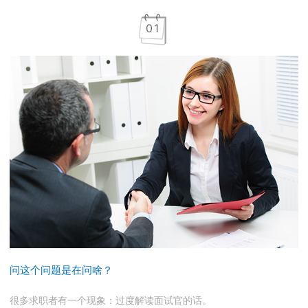
0
1
问这个问题是在问啥？
很多求职者有一个现象：过度解读面试官的话。