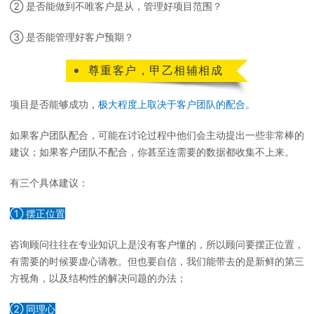
② 是否能做到不唯客户是从，管理好项目范围？
③ 是否能管理好客户预期？
尊重客户，甲乙相辅相成
项目是否能够成功，
极大程度上取决于客户团队的配合。
如果客户团队配合，可能在讨论过程中他们会主动提出一些非常棒的
建议；如果客户团队不配合，你甚至连需要的数据都收集不上来。
有三个具体建议：
① 摆正位置
咨询顾问往往在专业知识上是没有客户懂的，所以顾问要摆正位置，
有需要的时候要虚心请教。但也要自信，我们能带去的是新鲜的第三
方视角，以及结构性的解决问题的办法；
② 同理心