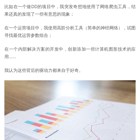
比如在一个做DD的项目中，我突发奇想地使用了网络爬虫工具，结
果还真的发现了一些有意思的现象；
在一个运营项目中，我使用高阶分析工具（简单的神经网络），试图
寻找最优运营参数组合；
在一个内部解决方案的开发中，创新添加一些计算机图形技术的应
用……
我认为这些背后的驱动力都来自于好奇。