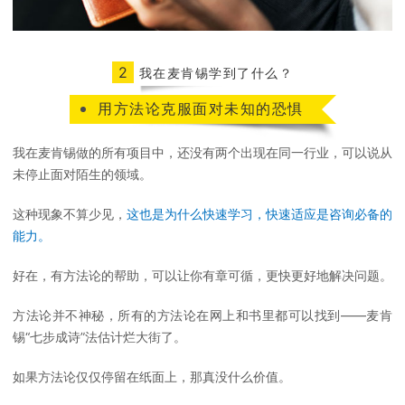
2
我在麦肯锡学到了什么？
用方法论克服面对未知的恐惧
我在麦肯锡做的所有项目中，还没有两个出现在同一行业，可以说从
未停止面对陌生的领域。
这种现象不算少见，
这也是为什么快速学习，快速适应是咨询必备的
能力。
好在，有方法论的帮助，可以让你有章可循，更快更好地解决问题。
方法论并不神秘，所有的方法论在网上和书里都可以找到——麦肯
锡“七步成诗”法估计烂大街了。
如果方法论仅仅停留在纸面上，那真没什么价值。