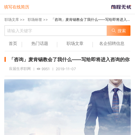
填写在线简历
职场文库 >>
职场标签 >>
「咨询」麦肯锡教会了我什么——写给即将进入咨询的你
搜索
首页
热门话题
职场文章
名企招聘信息
「咨询」麦肯锡教会了我什么——写给即将进入咨询的你
应届生求职网
9951
2019-11-07