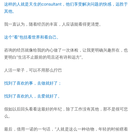
这样的人就是天生的consultant，他们享受解决问题的快感，远胜于
其他。
我一直认为，随着经历的丰富，人应该能看得更清楚。
这个“看”包括看世界和看自己。
咨询的经历就像给我的内心做了一次体检，让我更明确兴趣所在，也
更明白“生活不止眼前的苟且还有诗和远方”。
人活一辈子，可以不用那么拧巴
找到了喜欢的事，去做就好了；
找到了喜欢的人，去爱就好了。
假如以后回头看看这最好的年纪，除了工作没有其他，那不是很可悲
么。
最后，借用一诺的一句话，“人就是这么一种动物，年轻的时候瞎着