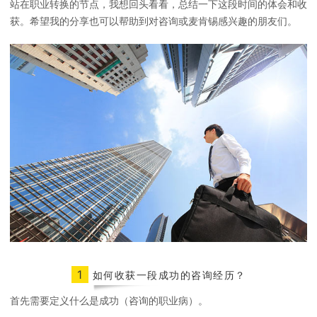
站在职业转换的节点，我想回头看看，总结一下这段时间的体会和收
获。希望我的分享也可以帮助到对咨询或麦肯锡感兴趣的朋友们。
1
如何收获一段成功的咨询经历？
首先需要定义什么是成功（咨询的职业病）。