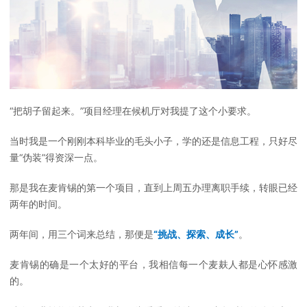
“把胡子留起来。”项目经理在候机厅对我提了这个小要求。
当时我是一个刚刚本科毕业的毛头小子，学的还是信息工程，只好尽
量“伪装”得资深一点。
那是我在麦肯锡的第一个项目，直到上周五办理离职手续，转眼已经
两年的时间。
两年间，用三个词来总结，那便是
“挑战、探索、成长”
。
麦肯锡的确是一个太好的平台，我相信每一个麦麸人都是心怀感激
的。