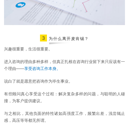
3
为什么离开麦肯锡？
兴趣很重要，生活很重要。
进入咨询的理由多种多样，但真正扎根在咨询行业留下来只应该有一
个理由——
享受咨询工作本身。
说白了就是愿意把咨询作为毕生事业。
有些顾问真心享受这个过程：解决复杂多样的问题，与聪明的人碰
撞，为客户提供建议。
与之相比，其他负面的特性诸如高强度工作，频繁出差，浅尝辄止
感，高压等等都无所谓。