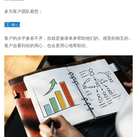
多为客户团队着想；
③ 耐心
客户的水平参差不齐，你就是被请来来帮助他们的。感受的相互的，
客户会看到你的用心，也会更用心地帮助你。