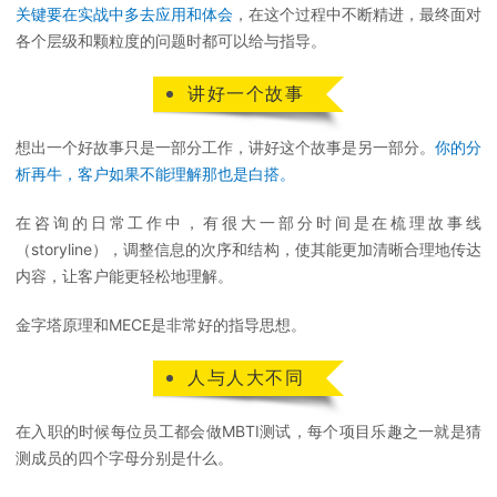
关键要在实战中多去应用和体会
，在这个过程中不断精进，最终面对
各个层级和颗粒度的问题时都可以给与指导。
讲好一个故事
想出一个好故事只是一部分工作，讲好这个故事是另一部分。
你的分
析再牛，客户如果不能理解那也是白搭。
在咨询的日常工作中，有很大一部分时间是在梳理故事线
（storyline），调整信息的次序和结构，使其能更加清晰合理地传达
内容，让客户能更轻松地理解。
金字塔原理和MECE是非常好的指导思想。
人与人大不同
在入职的时候每位员工都会做MBTI测试，每个项目乐趣之一就是猜
测成员的四个字母分别是什么。