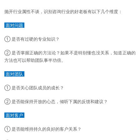
抛开行业属性不谈，识别咨询行业的好老板有以下几个维度：
面对问题
① 是否有过硬的专业知识？
② 是否掌握正确的方法论？如果不是特别懂也没关系，知道正确的
方法也可以帮助团队事半功倍。
面对团队
① 是否关心团队成员的成长？
② 是否能保持开放的心态，倾听下属的反馈和建议？
面对客户
① 是否能维持持久的良好的客户关系？