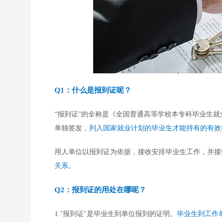
Q1：什么是报到证呢？
“报到证”的全称是《全国普通高等学校本专科毕业生
单独签发，
列入国家就业计划的毕业生才能持有的有效
用人单位以报到证为依据，接收安排毕业生工作，并接
关系。
Q2：报到证的用处在哪呢？
1."报到证"是毕业生到单位报到的证明。
毕业生到工作