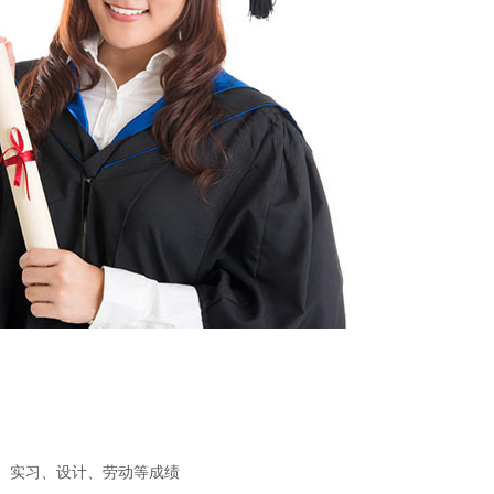
验、实习、设计、劳动等成绩