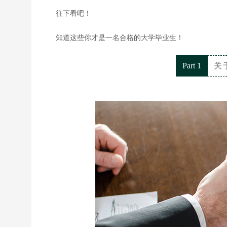
往下看吧！
知道这些你才是一名合格的大学毕业生！
Part 1
关