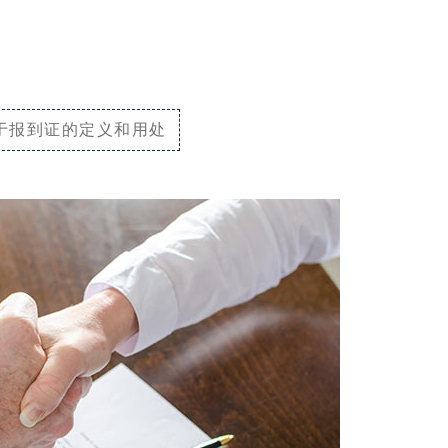
于报到证的定义和用处