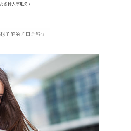
要各种人事服务）
你想了解的户口迁移证