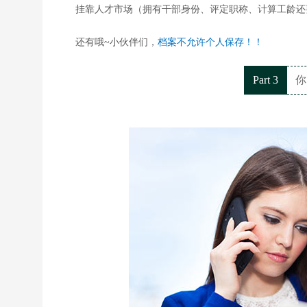
挂靠人才市场（拥有干部身份、评定职称、计算工龄还
还有哦~小伙伴们，
档案不允许个人保存！！
Part 3