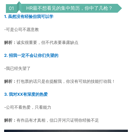
HR最不想看见的集中简历，你中了几枪？
0
1
1. 虽然没有经验但我可以学
-可是公司不愿意教
解析：
诚实很重要，但不代表要暴露缺点
2. 招我一定不会让你们失望的
-我已经失望了
解析：
打包票的话只是在提醒我，你没有可炫的技能打动我！
3. 我对XX有深度的热爱
-公司不看热爱，只看能力
解析：
有作品有才真相，信口开河只证明你经验不足