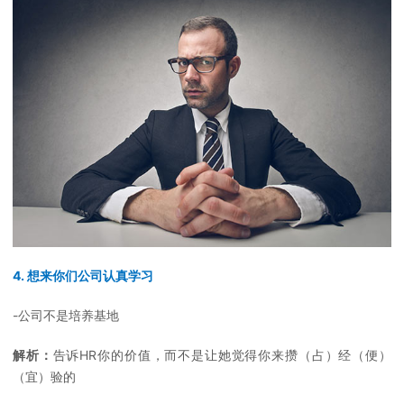
4. 想来你们公司认真学习
-公司不是培养基地
解析：
告诉HR你的价值，而不是让她觉得你来攒（占）经（便）
（宜）验的