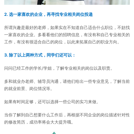
2. 选一家喜欢的企业，再寻找专业相关岗位投递
所谓兴趣是最好的老师，如果实在不知道自己适合什么职位，不妨找
一家喜欢的企业。多看看他们的招聘信息，有没有和自己专业相关的
工作，有没有很适合自己的岗位，以此来拓展自己的职业方向。
3. 除了以上两种方式，同学们还可以：
问问已经工作的学长/学姐，了解专业相关的岗位以及职责。
多和就业办老师、辅导员沟通，请他们给出一些专业意见，了解当前
的就业前景、岗位情况等。
如果有时间足够，还可以选择一些公司的实习来做。
当你了解到自己想要什么工作后，再根据不同企业的岗位描述针对性
的修改简历，成功率将会大大提升哦。