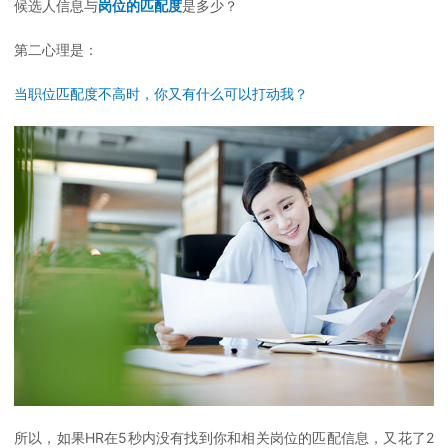
候选人信息与
岗位的匹配度
是多少？
第二心理是：
当职位匹配度不高时，你又有什么可以打动我？
所以，如果HR在5秒内没有找到你和相关岗位的匹配信息，又花了2