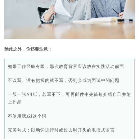
除此之外，你还要注意：
如果工作经验有限，那么教育背景应该放在实践活动前面
不该写、没有把握的就不写，否则会成为面试中的问题
一般一张A4纸，若写不下，可再邮件中先简短介绍自己并附
上作品
不使用我或I这个词
完美句式：以动词进行时或过去时开头的电报式语言