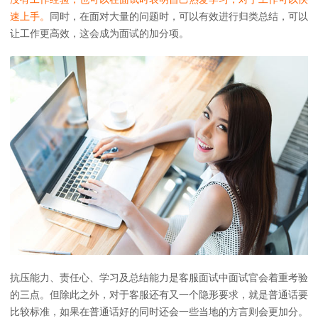
速上手。
同时，在面对大量的问题时，可以有效进行归类总结，可以
让工作更高效，这会成为面试的加分项。
抗压能力、责任心、学习及总结能力是客服面试中面试官会着重考验
的三点。但除此之外，对于客服还有又一个隐形要求，就是普通话要
比较标准，如果在普通话好的同时还会一些当地的方言则会更加分。