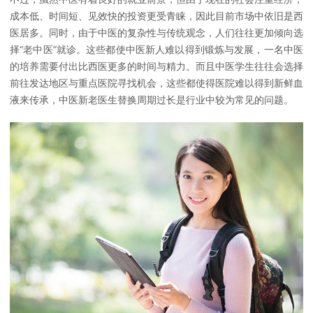
成本低、时间短、见效快的投资更受青睐，因此目前市场中依旧是西
医居多。同时，由于中医的复杂性与传统观念，人们往往更加倾向选
择“老中医”就诊。这些都使中医新人难以得到锻炼与发展，一名中医
的培养需要付出比西医更多的时间与精力。而且中医学生往往会选择
前往发达地区与重点医院寻找机会，这些都使得医院难以得到新鲜血
液来传承，中医新老医生替换周期过长是行业中较为常见的问题。