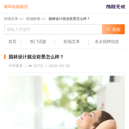
填写在线简历
职场文库 >>
职场标签 >>
园林设计就业前景怎么样？
搜索
首页
热门话题
职场文章
名企招聘信息
园林设计就业前景怎么样？
51米多多
10713
2020-05-26