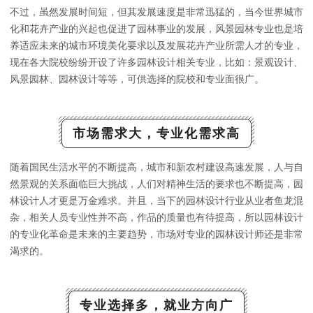
不过，虽然发展时间短，但其发展速度是非常迅猛的，当今世界城市
化和花卉产业的兴起也促进了园林事业的发展，风景园林专业也是培
养适应未来的城市环境美化要求以及发展花卉产业所需人才的专业，
现在各大院校纷纷开设了许多园林设计相关专业，比如：景观设计、
风景园林、园林设计等等，可供选择的院校和专业面很广。
市场需求大，专业化需求高
随着国民生活水平的不断提高，城市和新农村建设高速发展，人与自
然景观的关系面临巨大挑战，人们对精神生活的要求也不断提高，园
林设计人才更是万金难求。并且，当下的园林设计行业从业者鱼龙混
杂，相关人员专业性并不高，作品的质量也有待提高，所以园林设计
的专业化革命是未来的主要趋势，市场对专业的园林设计师还是非常
渴求的。
专业选择多，就业方向广