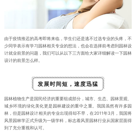
由于疫情推迟的高考即将来临，学生们还是逃不过选专业的头疼，不
少同学表示有学习园林相关专业的想法，也会在选择前考虑到园林设
计就业前景的问题，我们可以从以下三方面给大家详细解读一下园林
设计的前景怎么样。
发展时间短，速度迅猛
园林植物生产是国民经济的重要组成部分，城市、生态、园林景观、
城乡环境的绿化美化更是园林建设的重中之重。我国虽然有许多园
林，但是园林设计相关的专业出现得却不早，在2011年3月，我国将
风景园林学正式升级为一级学科，标志着风景园林行业从国家层面得
到了充分重视和认可。