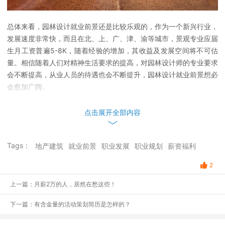
总体来看，园林设计就业前景还是比较乐观的，作为一个新兴行业，
发展速度非常快，而且在北、上、广、津、渝等城市，景观专业应届
生月工资普遍5-8K，随着经验的增加，其收益及发展空间将不可估
量。相信随着人们对精神生活要求的提高，对园林设计师的专业要求
会不断提高，从业人员的待遇也会不断提升，园林设计就业前景想必
会愈加广阔。
点击展开全部内容
Tags：
地产建筑
就业前景
职业发展
职业规划
薪资福利
2
上一篇：月薪2万的人，居然在愁这些！
下一篇：有含金量的活动策划简历是怎样的？