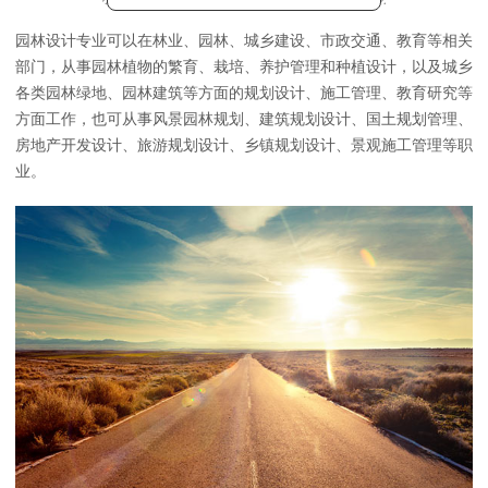
园林设计专业可以在林业、园林、城乡建设、市政交通、教育等相关
部门，从事园林植物的繁育、栽培、养护管理和种植设计，以及城乡
各类园林绿地、园林建筑等方面的规划设计、施工管理、教育研究等
方面工作，也可从事风景园林规划、建筑规划设计、国土规划管理、
房地产开发设计、旅游规划设计、乡镇规划设计、景观施工管理等职
业。