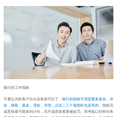
银行的工作指标
不要以为给客户办办业务就可以了，
银行的指标可谓是繁多复杂。存
款，保险，基金，贷款，存管…少说二三十项指标也是有的。
指标完
成意味着可能拿到计价，完不成意味着要被处罚。而考核口径和任务