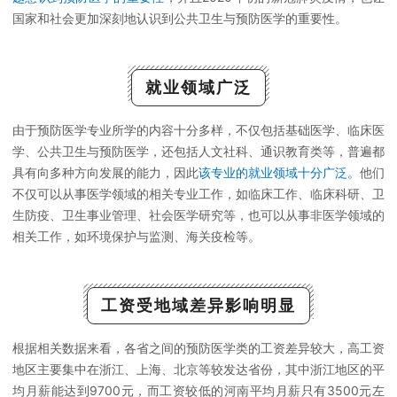
国家和社会更加深刻地认识到公共卫生与预防医学的重要性。
就业领域广泛
由于预防医学专业所学的内容十分多样，不仅包括基础医学、临床医
学、公共卫生与预防医学，还包括人文社科、通识教育类等，普遍都
具有向多种方向发展的能力，因此
该专业的就业领域十分广泛。
他们
不仅可以从事医学领域的相关专业工作，如临床工作、临床科研、卫
生防疫、卫生事业管理、社会医学研究等，也可以从事非医学领域的
相关工作，如环境保护与监测、海关疫检等。
工资受地域差异影响明显
根据相关数据来看，各省之间的预防医学类的工资差异较大，高工资
地区主要集中在浙江、上海、北京等较发达省份，其中浙江地区的平
均月薪能达到9700元，而工资较低的河南平均月薪只有3500元左