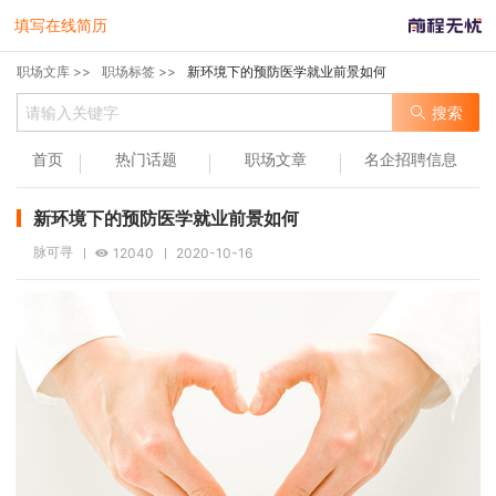
填写在线简历
职场文库 >>
职场标签 >>
新环境下的预防医学就业前景如何
搜索
首页
热门话题
职场文章
名企招聘信息
新环境下的预防医学就业前景如何
脉可寻
12040
2020-10-16