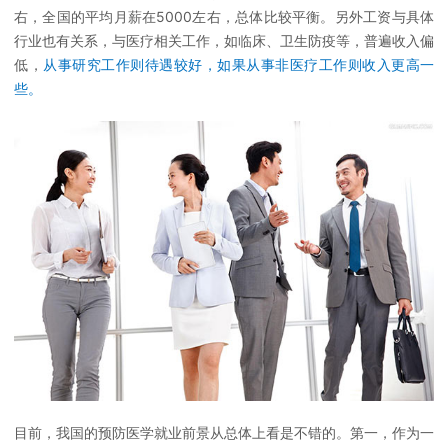
右，全国的平均月薪在5000左右，总体比较平衡。另外工资与具体
行业也有关系，与医疗相关工作，如临床、卫生防疫等，普遍收入偏
低，
从事研究工作则待遇较好，如果从事非医疗工作则收入更高一
些。
目前，我国的预防医学就业前景从总体上看是不错的。第一，作为一