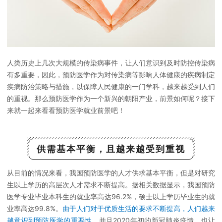
人类历史上几次大规模的传染病事件，让人们意识到及时防控传染病
有多重要，因此，预防医学作为对传染病等影响人体健康的疾病制定
疾病防治策略与措施，以保障人民健康的一门学科，越来越受到人们
的重视。那么预防医学作为一个新兴的朝阳产业，前景如何呢？接下
来就一起来看看预防医学就业前景吧！
供需基本平衡，且越来越受到重视
从目前的情况来看，我国预防医学的人才供求基本平衡，但是对研究
生以上学历的高层次人才需求不断提高。据相关数据显示，我国预防
医学专业毕业本科生的就业率高达96.2%，硕士以上学历毕业生的就
业率高达99.8%。
由于人们对于优质生活的要求不断提高，人们越来
越意识到预防医学的重要性
，并且2020年初的新冠肺炎疫情，也让