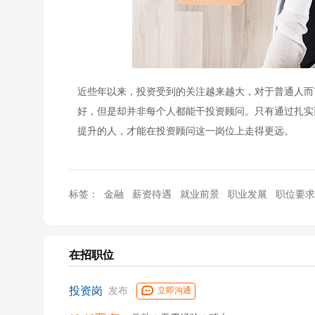
近些年以来，投资受到的关注越来越大，对于普通人而
好，但是却并非每个人都能干投资顾问。只有通过扎实
提升的人，才能在投资顾问这一岗位上走得更远。
标签：
金融
薪资待遇
就业前景
职业发展
职位要求
在招职位
投资岗
发布
立即沟通