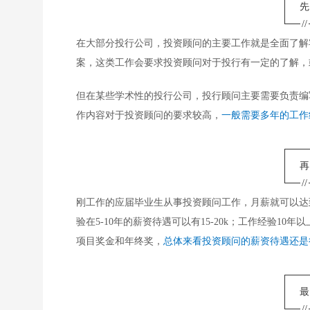
//
在大部分投行公司，投资顾问的主要工作就是全面了解
案，这类工作会要求投资顾问对于投行有一定的了解，
但在某些学术性的投行公司，投行顾问主要需要负责编
作内容对于投资顾问的要求较高，
一般需要多年的工作
//
刚工作的应届毕业生从事投资顾问工作，月薪就可以达到7k
验在5-10年的薪资待遇可以有15-20k；工作经验10
项目奖金和年终奖，
总体来看投资顾问的薪资待遇还是
//