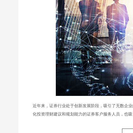
近年来，证券行业处于创新发展阶段，吸引了无数企业
化投资理财建议和规划能力的证券客户服务人员，也吸