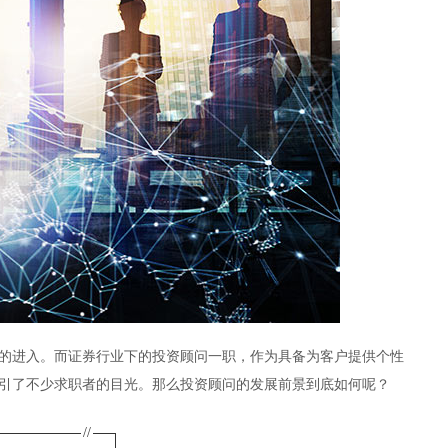
的进入。而证券行业下的投资顾问一职，作为具备为客户提供个性
引了不少求职者的目光。那么投资顾问的发展前景到底如何呢？
//