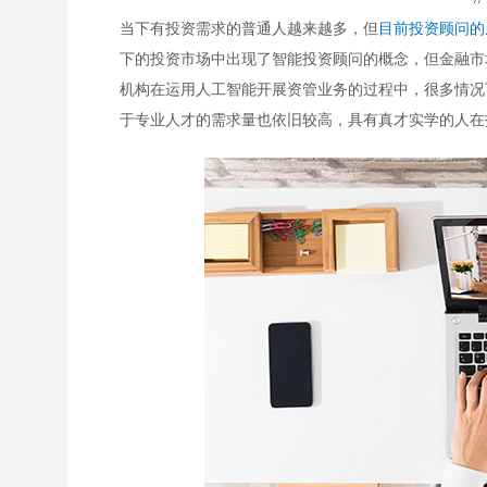
当下有投资需求的普通人越来越多，但
目前投资顾问的
下的投资市场中出现了智能投资顾问的概念，但金融市
机构在运用人工智能开展资管业务的过程中，很多情况
于专业人才的需求量也依旧较高，具有真才实学的人在