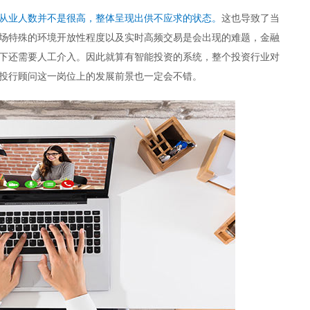
从业人数并不是很高，整体呈现出供不应求的状态。
这也导致了当
场特殊的环境开放性程度以及实时高频交易是会出现的难题，金融
下还需要人工介入。因此就算有智能投资的系统，整个投资行业对
投行顾问这一岗位上的发展前景也一定会不错。