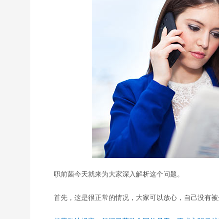
职前菌今天就来为大家深入解析这个问题。
首先，这是很正常的情况，大家可以放心，自己没有被