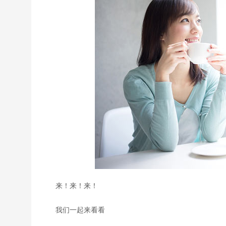
来！来！来！
我们一起来看看