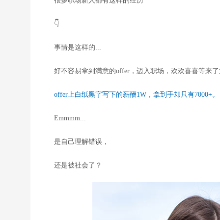
很多职场新人都有这样的经历
👇
事情是这样的...
好不容易拿到满意的offer，迈入职场，欢欢喜喜等
offer上白纸黑字写下的薪酬1W，拿到手却只有7000+。
Emmmm...
是自己理解错误，
还是被社会了？