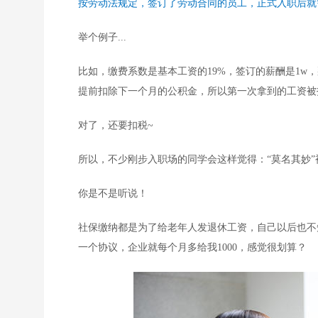
按劳动法规定，签订了劳动合同的员工，正式入职后就
举个例子...
比如，缴费系数是基本工资的19%，签订的薪酬是1w，
提前扣除下一个月的公积金，所以第一次拿到的工资被
对了，还要扣税~
所以，不少刚步入职场的同学会这样觉得：“莫名其妙”被
你是不是听说！
社保缴纳都是为了给老年人发退休工资，自己以后也不
一个协议，企业就每个月多给我1000，感觉很划算？