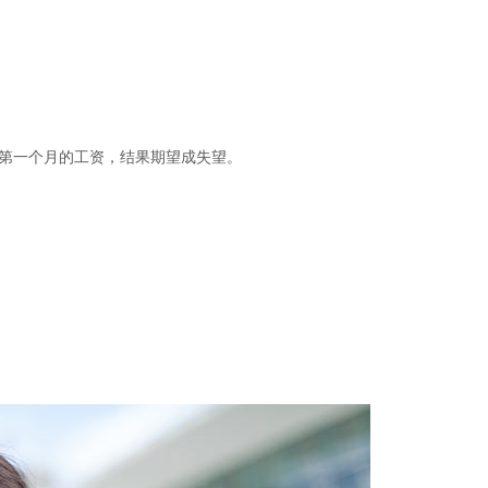
来了第一个月的工资，结果期望成失望。