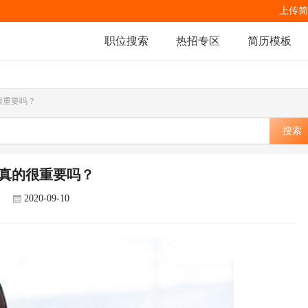
上传简
职位搜索
热招专区
简历模板
很重要吗？
搜索
真的很重要吗？
2020-09-10