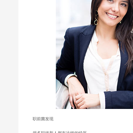
职前菌发现