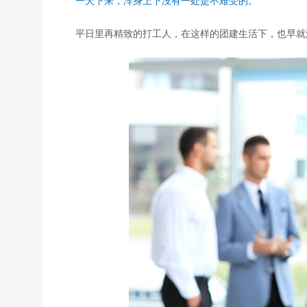
一天下来，浑身上下没有一处是不难受的。
平日里再精致的打工人，在这样的团建生活下，也早就