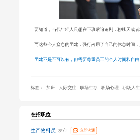
要知道，当代年轻人只想在下班后追追剧，聊聊天或者
而这些令人窒息的团建，强行占用了自己的休息时间，
团建不是不可以有，但需要尊重员工的个人时间和自由
标签：
加班
人际交往
职场生存
职场心理
职场人生
在招职位
生产物料员
发布
立即沟通