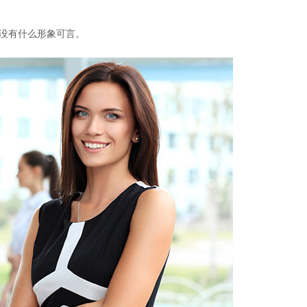
没有什么形象可言。