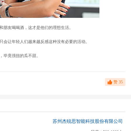
和朋友喝喝酒，这才是他们的理想生活。
只会让年轻人们越来越反感这种没有必要的活动。
，毕竟强扭的瓜不甜。
赞
35
苏州杰锐思智能科技股份有限公司