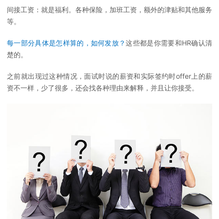
间接工资：就是福利。各种保险，加班工资，额外的津贴和其他服务
等。
每一部分具体是怎样算的，如何发放？
这些都是你需要和HR确认清
楚的。
之前就出现过这种情况，面试时说的薪资和实际签约时offer上的薪
资不一样，少了很多，还会找各种理由来解释，并且让你接受。