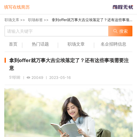
填写在线简历
职场文库 >>
职场标签 >>
拿到offer就万事大吉尘埃落定了？还有这些事项需要注意
搜索
首页
热门话题
职场文章
名企招聘信息
拿到offer就万事大吉尘埃落定了？还有这些事项需要注
意
51职前
20049
2023-05-16