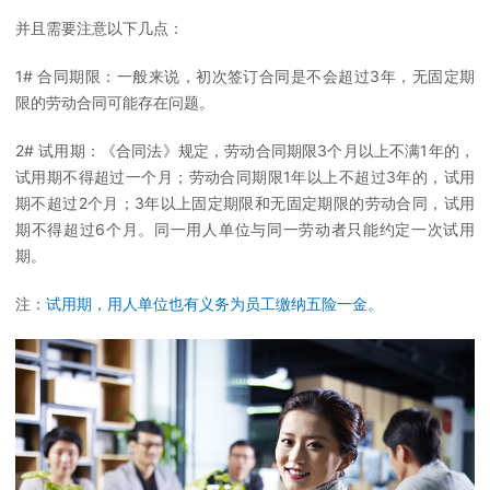
并且需要注意以下几点：
1# 合同期限：一般来说，初次签订合同是不会超过3年，无固定期
限的劳动合同可能存在问题。
2# 试用期：《合同法》规定，劳动合同期限3个月以上不满1年的，
试用期不得超过一个月；劳动合同期限1年以上不超过3年的，试用
期不超过2个月；3年以上固定期限和无固定期限的劳动合同，试用
期不得超过6个月。同一用人单位与同一劳动者只能约定一次试用
期。
注：
试用期，用人单位也有义务为员工缴纳五险一金。