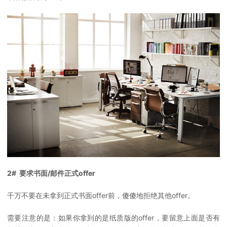
2# 要求书面/邮件正式offer
千万不要在未拿到正式书面offer前，傻傻地拒绝其他offer。
需要注意的是：如果你拿到的是纸质版的offer，要留意上面是否有