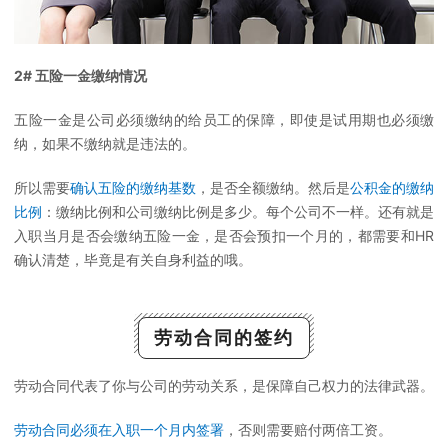
2# 五险一金缴纳情况
五险一金是公司必须缴纳的给员工的保障，即使是试用期也必须缴
纳，如果不缴纳就是违法的。
所以需要
确认五险的缴纳基数
，是否全额缴纳。然后是
公积金的缴纳
比例
：缴纳比例和公司缴纳比例是多少。每个公司不一样。还有就是
入职当月是否会缴纳五险一金，是否会预扣一个月的，都需要和HR
确认清楚，毕竟是有关自身利益的哦。
劳动合同的签约
劳动合同代表了你与公司的劳动关系，是保障自己权力的法律武器。
劳动合同必须在入职一个月内签署
，否则需要赔付两倍工资。