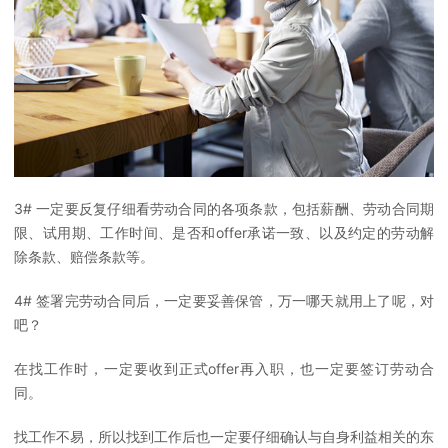
3# 一定要反复仔细看劳动合同的各项条款，包括薪酬、劳动合同期
限、试用期、工作时间、是否和offer承诺一致、以及约定的劳动解
除条款、赔偿条款等。
4# 签署完劳动合同后，一定要妥善保管，万一哪天就用上了呢，对
吧？
在找工作时，一定要收到正式offer再入职，也一定要签订劳动合
同。
找工作不易，所以找到工作后也一定要仔细确认与自身利益相关的东