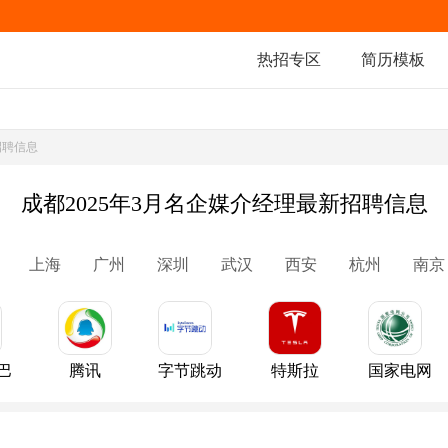
热招专区
简历模板
招聘信息
成都2025年3月名企媒介经理最新招聘信息
上海
广州
深圳
武汉
西安
杭州
南京
巴
腾讯
字节跳动
特斯拉
国家电网