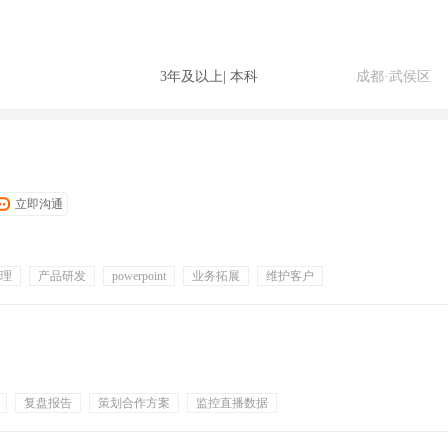
3年及以上
|
本科
成都·武侯区
立即沟通
理
产品研发
powerpoint
业务拓展
维护客户
复盘报告
策划合作方案
监控直播数据