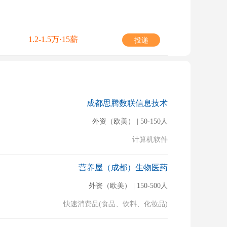
1.2-1.5万·15薪
投递
成都思腾数联信息技术
外资（欧美） | 50-150人
计算机软件
营养屋（成都）生物医药
外资（欧美） | 150-500人
快速消费品(食品、饮料、化妆品)