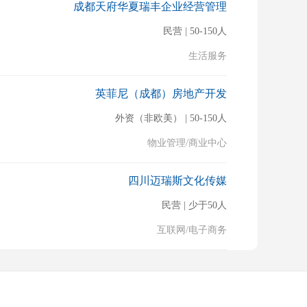
成都天府华夏瑞丰企业经营管理
民营 | 50-150人
生活服务
英菲尼（成都）房地产开发
外资（非欧美） | 50-150人
物业管理/商业中心
四川迈瑞斯文化传媒
民营 | 少于50人
互联网/电子商务