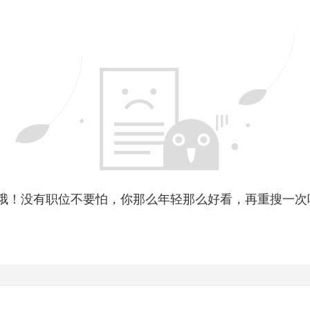
哦！没有职位不要怕，你那么年轻那么好看，再重搜一次