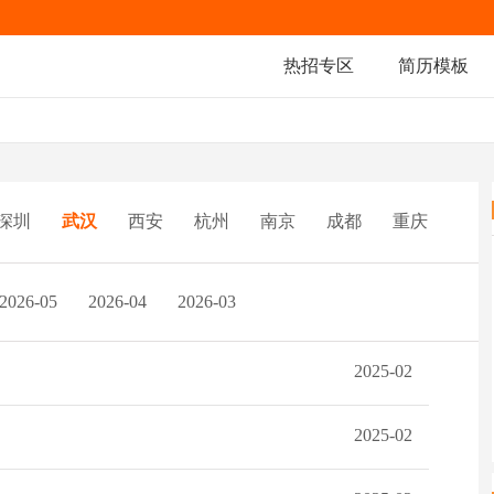
热招专区
简历模板
深圳
武汉
西安
杭州
南京
成都
重庆
2026-05
2026-04
2026-03
2025-02
2025-02