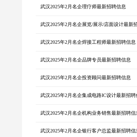
武汉2025年2月名企理疗师最新招聘信息
武汉2025年2月名企展览/展示/店面设计最新
武汉2025年2月名企焊接工程师最新招聘信息
武汉2025年2月名企品牌专员最新招聘信息
武汉2025年2月名企投资顾问最新招聘信息
武汉2025年2月名企集成电路IC设计最新招
武汉2025年2月名企机构业务销售最新招聘信
武汉2025年2月名企银行客户总监最新招聘信