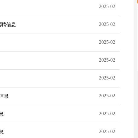
2025-02
2025-02
招聘信息
2025-02
2025-02
2025-02
2025-02
聘信息
2025-02
息
2025-02
息