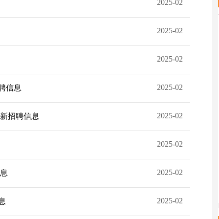
2025-02
2025-02
2025-02
2025-02
招聘信息
2025-02
最新招聘信息
2025-02
2025-02
信息
2025-02
息