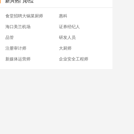
新兴热门职位
食堂招聘大锅菜厨师
惠科
海口美兰机场
证券经纪人
品管
研发人员
注册审计师
大厨师
新媒体运营师
企业安全工程师