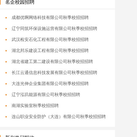
名企校园招聘
成都优啊网络科技有限公司秋季校招招聘
辽宁同筑环保设施运营有限公司秋季校招招聘
武汉检安石化工程有限公司秋季校招招聘
湖北邦乐建设工程有限公司秋季校招招聘
湖北省建工第二建设有限公司秋季校招招聘
长江云通信息科技发展有限公司秋季校招招聘
大连光伸企业集团有限公司秋季校招招聘
辽宁泓玑能源有限公司秋季校招招聘
南湖实验室秋季校招招聘
连山职业安全防护（大连）有限公司秋季校招招聘