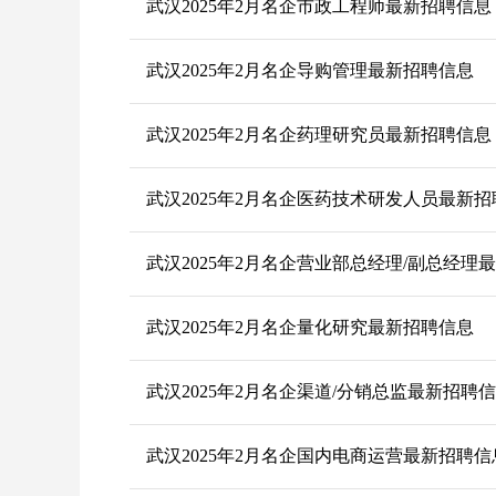
武汉2025年2月名企市政工程师最新招聘信息
武汉2025年2月名企导购管理最新招聘信息
武汉2025年2月名企药理研究员最新招聘信息
武汉2025年2月名企医药技术研发人员最新
武汉2025年2月名企营业部总经理/副总经理
武汉2025年2月名企量化研究最新招聘信息
武汉2025年2月名企渠道/分销总监最新招聘
武汉2025年2月名企国内电商运营最新招聘信