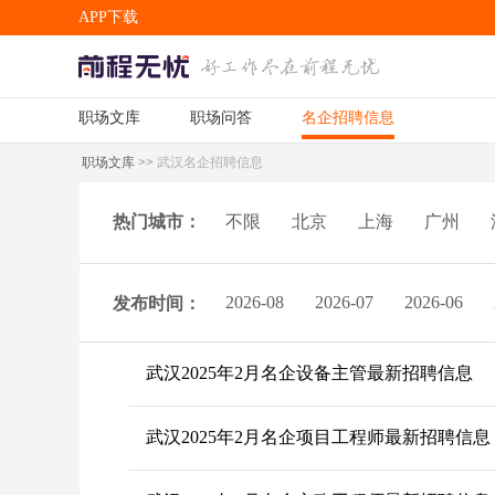
APP下载
职场文库
职场问答
名企招聘信息
APP下载
职场文库
>>
武汉名企招聘信息
热门城市：
不限
北京
上海
广州
2026-08
2026-07
2026-06
发布时间：
武汉2025年2月名企设备主管最新招聘信息
武汉2025年2月名企项目工程师最新招聘信息