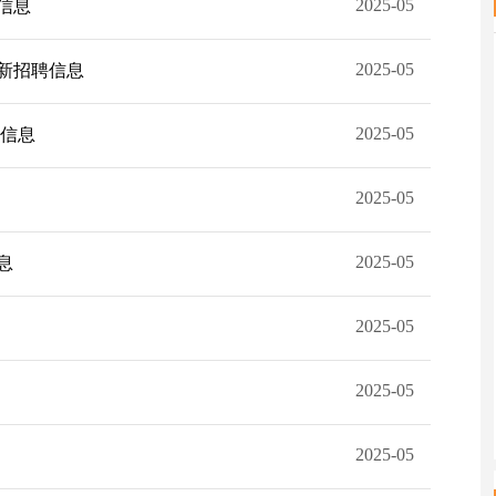
2025-05
信息
2025-05
最新招聘信息
2025-05
聘信息
2025-05
2025-05
息
2025-05
2025-05
2025-05