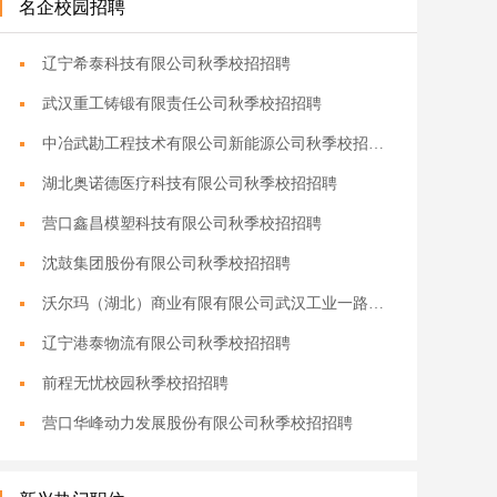
名企校园招聘
辽宁希泰科技有限公司秋季校招招聘
武汉重工铸锻有限责任公司秋季校招招聘
中冶武勘工程技术有限公司新能源公司秋季校招招聘
湖北奥诺德医疗科技有限公司秋季校招招聘
营口鑫昌模塑科技有限公司秋季校招招聘
沈鼓集团股份有限公司秋季校招招聘
沃尔玛（湖北）商业有限有限公司武汉工业一路分店秋季校招招聘
辽宁港泰物流有限公司秋季校招招聘
前程无忧校园秋季校招招聘
营口华峰动力发展股份有限公司秋季校招招聘