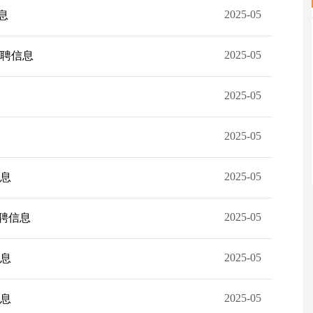
2025-05
息
2025-05
招聘信息
2025-05
2025-05
2025-05
信息
2025-05
招聘信息
2025-05
信息
2025-05
信息