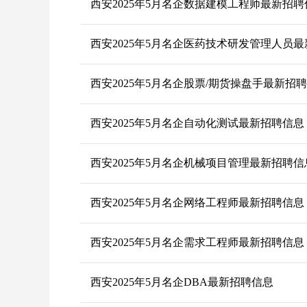
西安2025年5月名企数据建模工程师最新招聘
西安2025年5月名企医药技术研发管理人员
西安2025年5月名企股票/期货操盘手最新招
西安2025年5月名企自动化测试最新招聘信息
西安2025年5月名企机械项目管理最新招聘信
西安2025年5月名企网络工程师最新招聘信息
西安2025年5月名企需求工程师最新招聘信息
西安2025年5月名企DBA最新招聘信息