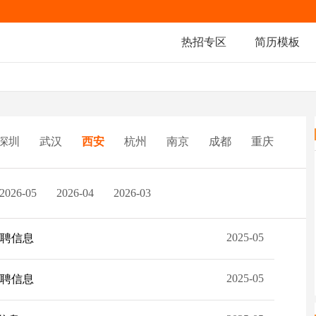
热招专区
简历模板
深圳
武汉
西安
杭州
南京
成都
重庆
2026-05
2026-04
2026-03
2025-05
招聘信息
2025-05
招聘信息