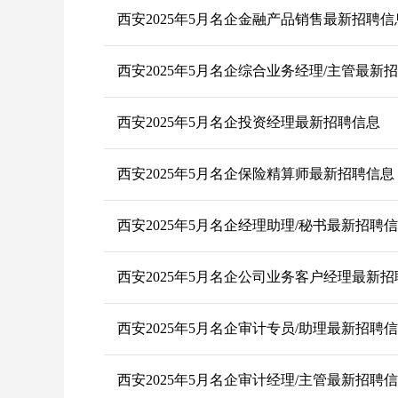
西安2025年5月名企金融产品销售最新招聘信
西安2025年5月名企综合业务经理/主管最新
西安2025年5月名企投资经理最新招聘信息
西安2025年5月名企保险精算师最新招聘信息
西安2025年5月名企经理助理/秘书最新招聘
西安2025年5月名企公司业务客户经理最新
西安2025年5月名企审计专员/助理最新招聘
西安2025年5月名企审计经理/主管最新招聘