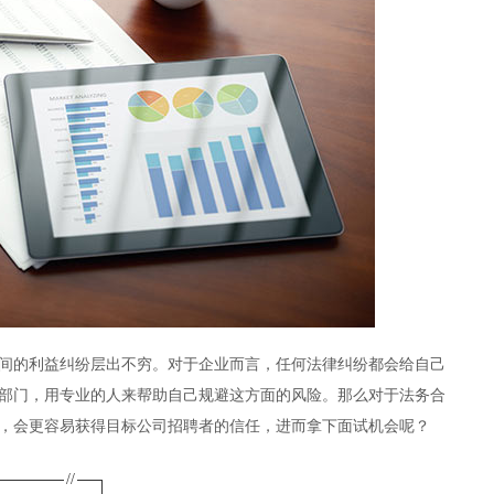
间的利益纠纷层出不穷。对于企业而言，任何法律纠纷都会给自己
部门，用专业的人来帮助自己规避这方面的风险。那么对于法务合
，会更容易获得目标公司招聘者的信任，进而拿下面试机会呢？
//