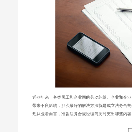
近些年来，各类员工和企业间的劳动纠纷、企业和企业
带来不良影响，那么最好的解决方法就是成立法务合规
规从业者而言，准备法务合规经理简历时突出哪些内容