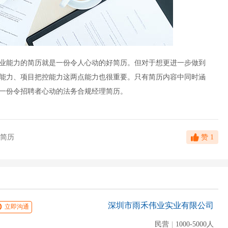
业能力的简历就是一份令人心动的好简历。但对于想更进一步做到
能力、项目把控能力这两点能力也很重要。只有简历内容中同时涵
一份令招聘者心动的法务合规经理简历。
简历
赞
1
深圳市雨禾伟业实业有限公司
立即沟通
民营
|
1000-5000人