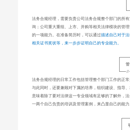
法务合规经理，需要负责公司法务合规整个部门的所有
询；公司重大重组、上市、并购等相关法律模块的管理
的一项能力。在准备简历时，可以通过
描述自己对于法
相关证书奖状等，来一步步证明自己的专业能力。
//
法务合规经理的日常工作包括管理整个部门工作的正常
与此同时，还要兼顾对下属的培养，组织建设、指导、
意味着除了要对法律这一专业领域有足够的了解外，法
一两个自己负责的培训及管理案例，来凸显自己的能力