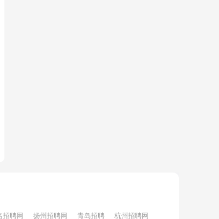
名招聘网
扬州招聘网
青岛招聘
杭州招聘网