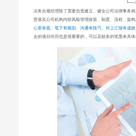
/
法务合规经理除了需要负责建立、健全公司法律事务相
责落实公司机构内部风险管理政策、制度、流程、架构
心里有底、笔下有规划、沟通有技巧、对上汇报有成效
去的项目经历也是很重要的，可以花较多的笔墨来具体