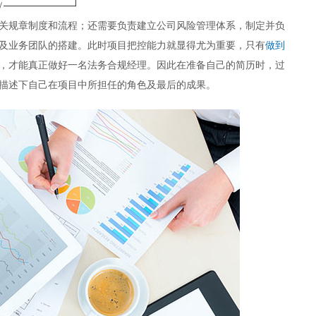
/
关规章制度和流程；还需要负责建立公司风险管理体系，制定并负
及业务团队的搭建。此时项目把控能力就显得尤为重要，只有
做到
，才能真正做好一名法务合规经理。因此在准备自己的简历时，过
描述下自己在项目中所担任的角色及最后的成果。