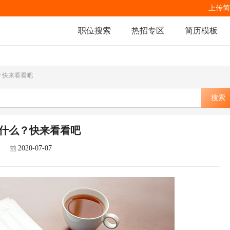
上传简
职位搜索
热招专区
简历模板
？快来看看吧
搜索
什么？快来看看吧
2020-07-07