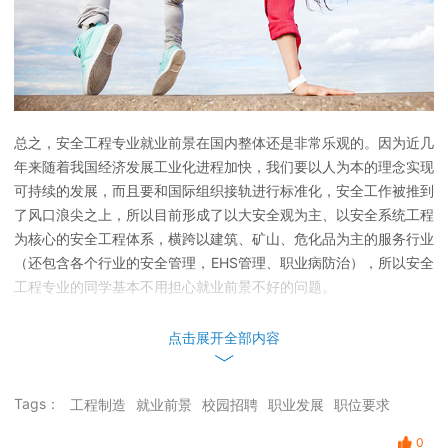
总之，安全工程专业就业前景在国内整体还是非常乐观的。因为近几
年来随着我国经济发展工业化进程加快，我们要以人为本的理念实现
可持续的发展，而且要和国际组织接轨进行标准化，安全工作被推到
了风口浪尖之上，所以目前形成了以大安全观为主、以安全系统工程
为核心的安全工程体系，横跨以建筑、矿山、危化品为主的服务行业
（还包含各个行业的安全管理，EHS管理、职业病防治），所以安全
工程专业的同学基本不用担心就业前景不好的问题。
点击展开全部内容
Tags：
工程制造
就业前景
校园招聘
职业发展
职位要求
0