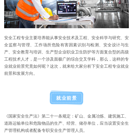
安全工程专业主要培养能从事安全技术及工程、安全科学与研究、安
全监察与管理、工作场所危险有害因素识别与检测、安全设计与生
产、安全教育与培训、生产型企业职业卫生防护等方面复合型的高级
工程技术人才，是一个涉及面极广的综合交叉学科，那么，这样的专
业就业前景究竟如何呢？这次，就来给大家分析下安全工程专业就业
前景和发展方向。
就业前景
《国家安全生产法》第二十一条规定：矿山、金属冶炼、建筑施工、
道路运输单位和危险物品的生产、经营、储存单位，应当设置安全生
产管理机构或者配备专职安全生产管理人员。