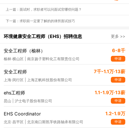
上一篇：面试时，求职者可以问面试官哪些问题？
下一篇：求职前一定要了解的的律所面试技巧
环境健康安全工程师（EHS）招聘信息
更多 >>
6-8千
安全工程师（榆林）
申请
榆林·横山区 | 南京扬子塑料化工有限责任公司
7千-1.1万·13薪
安全工程师
申请
上海·闵行区 | 上海正帆科技股份有限公司
1.1-1.9万·13薪
ehs工程师
申请
昆山 | 沪士电子股份有限公司
1.2-1.9万
EHS Coordinator
申请
北京·昌平区 | 北京南口斯凯孚铁路轴承有限公司