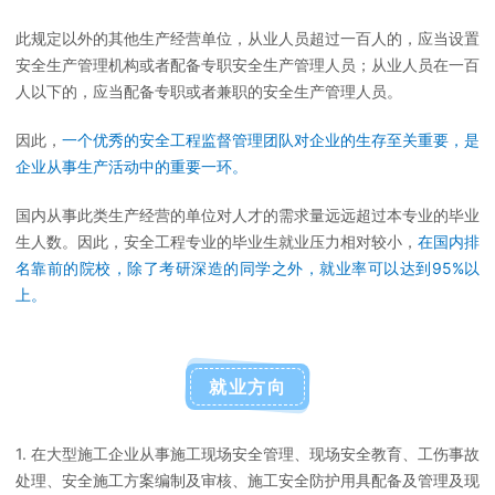
此规定以外的其他生产经营单位，从业人员超过一百人的，应当设置
安全生产管理机构或者配备专职安全生产管理人员；从业人员在一百
人以下的，应当配备专职或者兼职的安全生产管理人员。
因此，
一个优秀的安全工程监督管理团队对企业的生存至关重要，是
企业从事生产活动中的重要一环。
国内从事此类生产经营的单位对人才的需求量远远超过本专业的毕业
生人数。因此，安全工程专业的毕业生就业压力相对较小，
在国内排
名靠前的院校，除了考研深造的同学之外，就业率可以达到95%以
上。
就业方向
1. 在大型施工企业从事施工现场安全管理、现场安全教育、工伤事故
处理、安全施工方案编制及审核、施工安全防护用具配备及管理及现