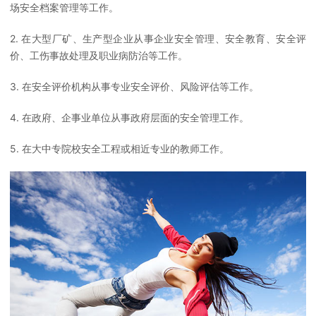
场安全档案管理等工作。
2. 在大型厂矿、生产型企业从事企业安全管理、安全教育、安全评
价、工伤事故处理及职业病防治等工作。
3. 在安全评价机构从事专业安全评价、风险评估等工作。
4. 在政府、企事业单位从事政府层面的安全管理工作。
5. 在大中专院校安全工程或相近专业的教师工作。