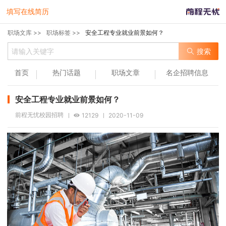
填写在线简历
职场文库 >>
职场标签 >>
安全工程专业就业前景如何？
搜索
首页
热门话题
职场文章
名企招聘信息
安全工程专业就业前景如何？
前程无忧校园招聘
12129
2020-11-09