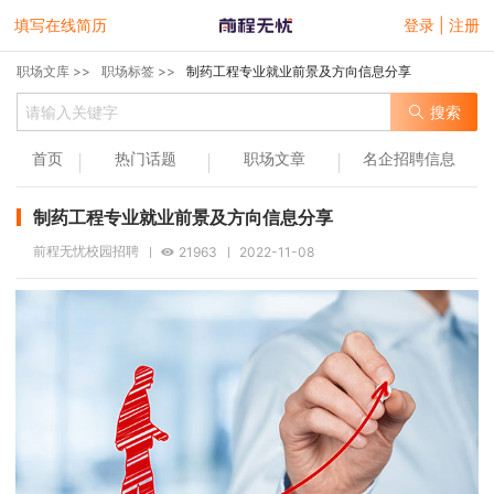
填写在线简历
登录 | 注册
职场文库 >>
职场标签 >>
制药工程专业就业前景及方向信息分享
搜索
首页
热门话题
职场文章
名企招聘信息
制药工程专业就业前景及方向信息分享
前程无忧校园招聘
21963
2022-11-08