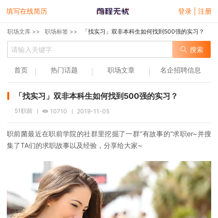
填写在线简历
登录 | 注册
职场文库 >>
职场标签 >>
「找实习」双非本科生如何找到500强的实习？
搜索
首页
热门话题
职场文章
名企招聘信息
「找实习」双非本科生如何找到500强的实习？
51职前
10710
2019-11-05
职前菌最近在职前学院的社群里挖掘了一群“有故事的”求职er~并搜
集了TA们的求职故事以及经验，分享给大家~