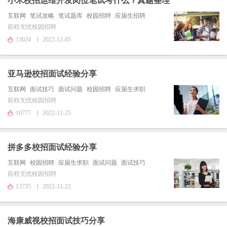
小米校招运维开发岗位笔试考什么？真题整理
互联网
笔试攻略
笔试题库
校园招聘
应届生招聘
前程无忧校园招聘
13024
2022-12-05
亚马逊校招面试经验分享
互联网
面试技巧
面试问题
校园招聘
应届生求职
前程无忧校园招聘
10777
2022-11-25
拼多多校招面试经验分享
互联网
校园招聘
应届生求职
面试问题
面试技巧
前程无忧校园招聘
13735
2022-11-22
海康威视校招面试技巧分享