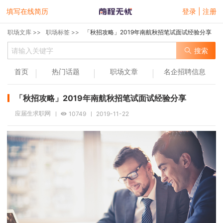
填写在线简历
登录 | 注册
职场文库 >>
职场标签 >>
「秋招攻略」2019年南航秋招笔试面试经验分享
搜索
首页
热门话题
职场文章
名企招聘信息
「秋招攻略」2019年南航秋招笔试面试经验分享
应届生求职网
10749
2019-11-22