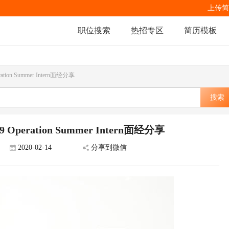
上传简
职位搜索
热招专区
简历模板
on Summer Intern面经分享
搜索
eration Summer Intern面经分享
2020-02-14
分享到微信