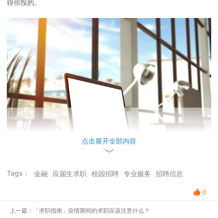
得你投的。
点击展开全部内容
Tags：
金融
应届生求职
校园招聘
专业服务
招聘信息
0
(一) 为什么写？以及楼主的基本情况
上一篇：「求职指南」疫情期间的求职应该注意什么？