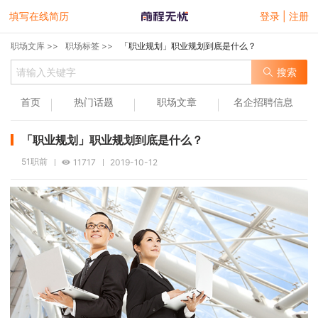
填写在线简历
登录 | 注册
职场文库 >>
职场标签 >>
「职业规划」职业规划到底是什么？
搜索
首页
热门话题
职场文章
名企招聘信息
「职业规划」职业规划到底是什么？
51职前
11717
2019-10-12