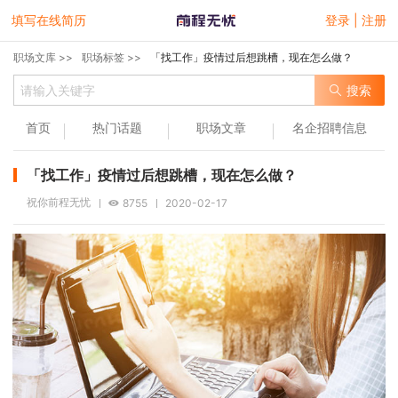
填写在线简历
登录 | 注册
职场文库 >>
职场标签 >>
「找工作」疫情过后想跳槽，现在怎么做？
搜索
首页
热门话题
职场文章
名企招聘信息
「找工作」疫情过后想跳槽，现在怎么做？
祝你前程无忧
8755
2020-02-17