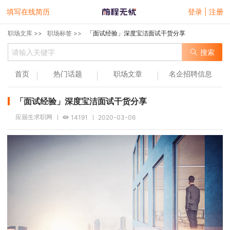
填写在线简历
登录 | 注册
职场文库 >>
职场标签 >>
「面试经验」深度宝洁面试干货分享
搜索
首页
热门话题
职场文章
名企招聘信息
「面试经验」深度宝洁面试干货分享
应届生求职网
14191
2020-03-06