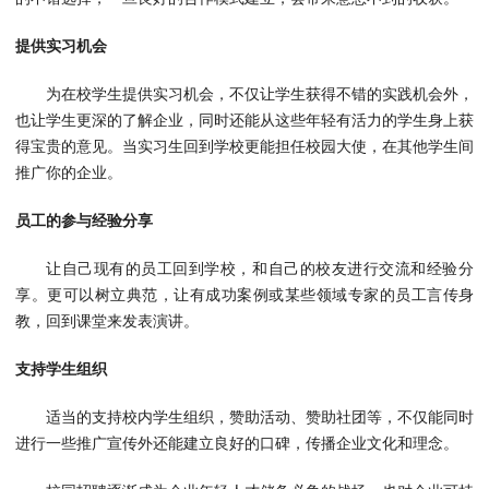
提供实习机会
为在校学生提供实习机会，不仅让学生获得不错的实践机会外，
也让学生更深的了解企业，同时还能从这些年轻有活力的学生身上获
得宝贵的意见。当实习生回到学校更能担任校园大使，在其他学生间
推广你的企业。
员工的参与经验分享
让自己现有的员工回到学校，和自己的校友进行交流和经验分
享。更可以树立典范，让有成功案例或某些领域专家的员工言传身
教，回到课堂来发表演讲。
支持学生组织
适当的支持校内学生组织，赞助活动、赞助社团等，不仅能同时
进行一些推广宣传外还能建立良好的口碑，传播企业文化和理念。