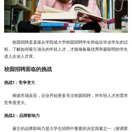
校园招聘是直接从学院或大学校园招聘学生和临近毕业学生的过
程。了解如何吸引顶尖的年轻人才，才能储备最优秀和最聪明的学生
进入企业人才库。
校园招聘面临的挑战
挑战1：竞争变大
根据市场反应，企业开始更多关注校园招聘，对年轻人才的需求
竞争度变大。
挑战2：品牌影响力
雇主的品牌影响力是大学生招聘中重要的决定因素之一（据调查