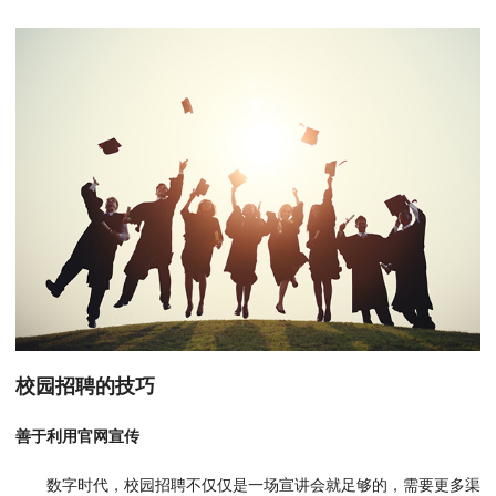
校园招聘的技巧
善于利用官网宣传
数字时代，校园招聘不仅仅是一场宣讲会就足够的，需要更多渠