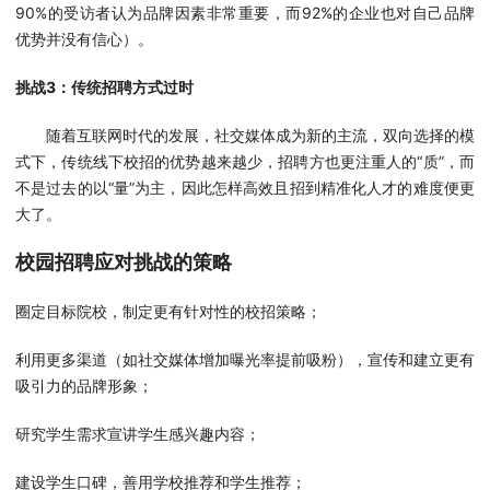
90%的受访者认为品牌因素非常重要，而92%的企业也对自己品牌
优势并没有信心）。
挑战3：传统招聘方式过时
随着互联网时代的发展，社交媒体成为新的主流，双向选择的模
式下，传统线下校招的优势越来越少，招聘方也更注重人的“质”，而
不是过去的以“量”为主，因此怎样高效且招到精准化人才的难度便更
大了。
校园招聘应对挑战的策略
圈定目标院校，制定更有针对性的校招策略；
利用更多渠道（如社交媒体增加曝光率提前吸粉），宣传和建立更有
吸引力的品牌形象；
研究学生需求宣讲学生感兴趣内容；
建设学生口碑，善用学校推荐和学生推荐；