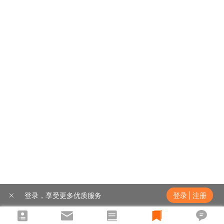
登录，享受更多优质服务
登录
|
注册