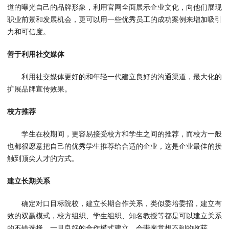
道的曝光自己的品牌形象，利用官网全面展示企业文化，向他们展现
职业前景和发展机会，更可以用一些优秀员工的成功案例来增加吸引
力和可信度。
善于利用社交媒体
利用社交媒体更好的和年轻一代建立良好的沟通渠道，最大化的
扩展品牌宣传效果。
校方推荐
学生在校期间，更容易接受校方和学生之间的推荐，而校方一般
也都很愿意把自己的优秀学生推荐给合适的企业，这是企业最佳的接
触到顶尖人才的方式。
建立长期关系
确定对口目标院校，建立长期合作关系，类似委培委招，建立有
效的双赢模式，校方组织、学生组织、知名教授等都是可以建立关系
的不错选择，一旦良好的合作模式建立，会带来意想不到的收获。