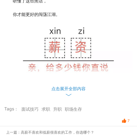
听懂了这些黑话，
你才能更好的闯荡江湖。
点击展开全部内容
Tags：
面试技巧
求职
升职
职场生存
7
上一篇：高薪不喜欢和低薪很喜欢的工作，你选哪个？