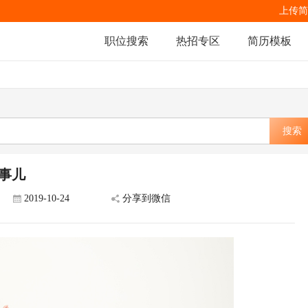
上传简
职位搜索
热招专区
简历模板
搜索
事儿
2019-10-24
分享到微信