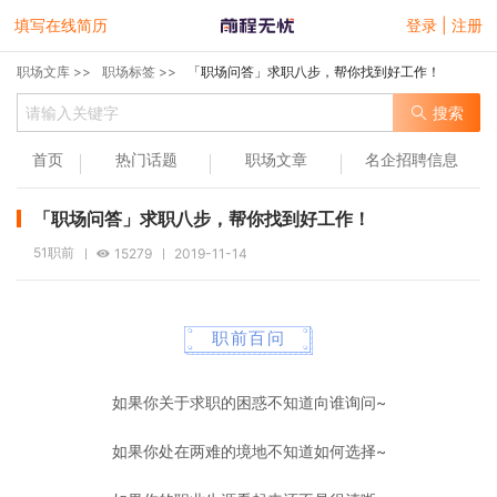
填写在线简历
登录 | 注册
职场文库 >>
职场标签 >>
「职场问答」求职八步，帮你找到好工作！
搜索
首页
热门话题
职场文章
名企招聘信息
「职场问答」求职八步，帮你找到好工作！
51职前
15279
2019-11-14
职前百问
如果你关于求职的困惑不知道向谁询问~
如果你处在两难的境地不知道如何选择~