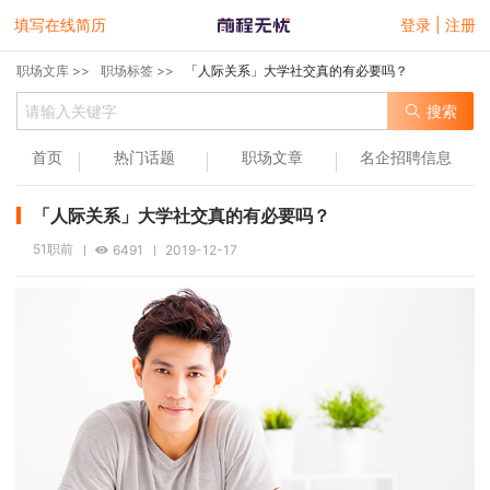
填写在线简历
登录 | 注册
职场文库 >>
职场标签 >>
「人际关系」大学社交真的有必要吗？
搜索
首页
热门话题
职场文章
名企招聘信息
「人际关系」大学社交真的有必要吗？
51职前
6491
2019-12-17