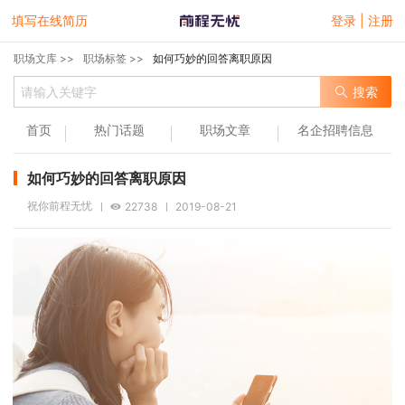
填写在线简历
登录 | 注册
职场文库 >>
职场标签 >>
如何巧妙的回答离职原因
搜索
首页
热门话题
职场文章
名企招聘信息
如何巧妙的回答离职原因
祝你前程无忧
22738
2019-08-21