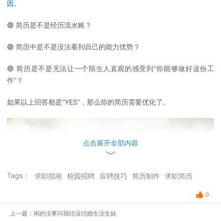
因。
🟢 简历是不是经历流水账？
🟢 简历中是不是没法看到自己的能力优势？
🟢 简历是不是无法让一个陌生人直观的感受到“你能够做好这份工
作”？
如果以上回答都是“YES”，那么你的简历需要优化了。
点击展开全部内容
Tags：
求职指南
校园招聘
应聘技巧
简历制作
求职简历
0
上一篇：闲的没事问我结没结婚生没生娃