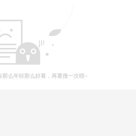
你那么年轻那么好看，再重搜一次呗~