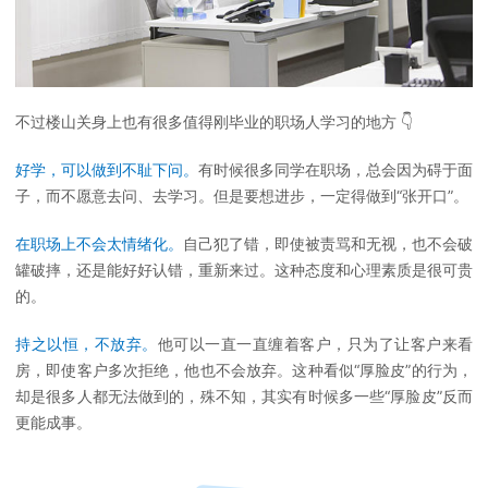
不过楼山关身上也有很多值得刚毕业的职场人学习的地方 👇
好学，可以做到不耻下问。
有时候很多同学在职场，总会因为碍于面
子，而不愿意去问、去学习。但是要想进步，一定得做到“张开口”。
在职场上不会太情绪化。
自己犯了错，即使被责骂和无视，也不会破
罐破摔，还是能好好认错，重新来过。这种态度和心理素质是很可贵
的。
持之以恒，不放弃。
他可以一直一直缠着客户，只为了让客户来看
房，即使客户多次拒绝，他也不会放弃。这种看似“厚脸皮”的行为，
却是很多人都无法做到的，殊不知，其实有时候多一些“厚脸皮”反而
更能成事。