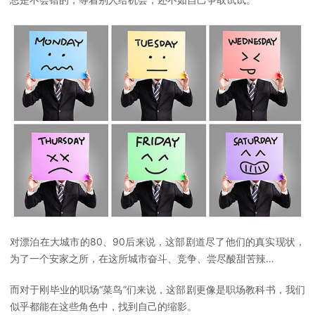
对漂泊在大城市的80、90后来说，这部剧道尽了他们的真实现状，
为了一个安家之所，在这所城市奋斗、竞争、尝尽酸甜苦辣…
而对于刚毕业的职场“菜鸟”们来说，这部剧更像是职场教科书，我们
似乎都能在这些角色中，找到自己的缩影。