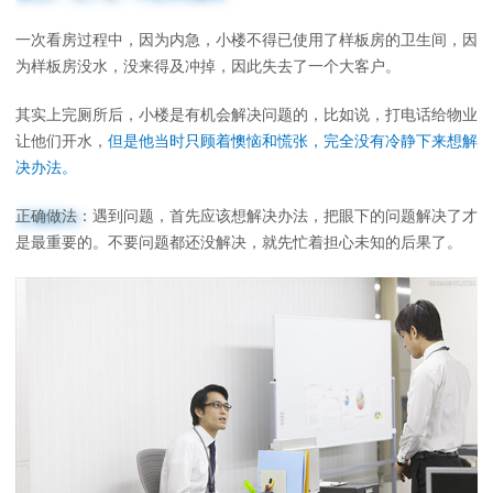
一次看房过程中，因为内急，小楼不得已使用了样板房的卫生间，因
为样板房没水，没来得及冲掉，因此失去了一个大客户。
其实上完厕所后，小楼是有机会解决问题的，比如说，打电话给物业
让他们开水，
但是他当时只顾着懊恼和慌张，完全没有冷静下来想解
决办法。
正确做法：
遇到问题，首先应该想解决办法，把眼下的问题解决了才
是最重要的。不要问题都还没解决，就先忙着担心未知的后果了。